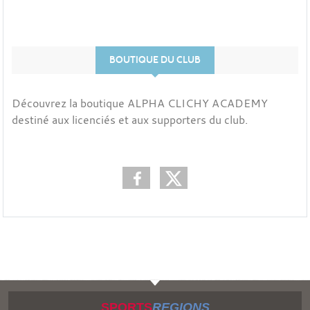
BOUTIQUE DU CLUB
Découvrez la boutique ALPHA CLICHY ACADEMY
destiné aux licenciés et aux supporters du club.
SPORTS
REGIONS