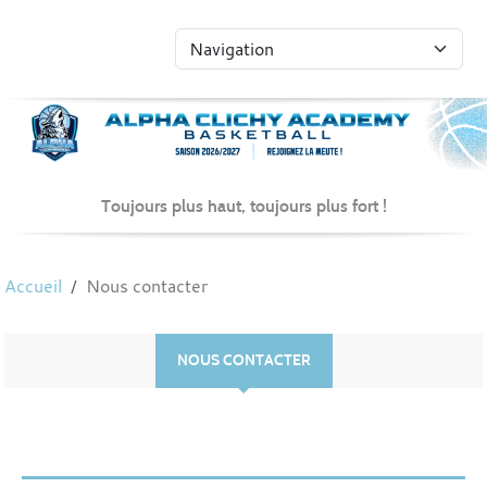
Panneau de gestion des cookies
Toujours plus haut, toujours plus fort !
Accueil
Nous contacter
NOUS CONTACTER