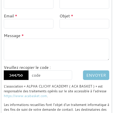
Email
*
Objet
*
Message
*
Veuillez recopier le code
:
ENVOYER
L’association « ALPHA CLICHY ACADEMY ( ACA BASKET ) » est
responsable des traitements opérés sur le site accessible à l’adresse
https://www.acabasket.com
.
Les informations recueillies font l’objet d’un traitement informatique à
des fins de suivi de votre demande de contact. Les destinataires des