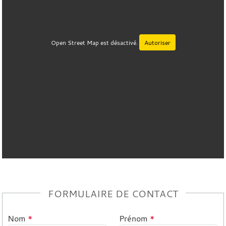
Open Street Map est désactivé.
Autoriser
FORMULAIRE DE CONTACT
Nom
*
Prénom
*