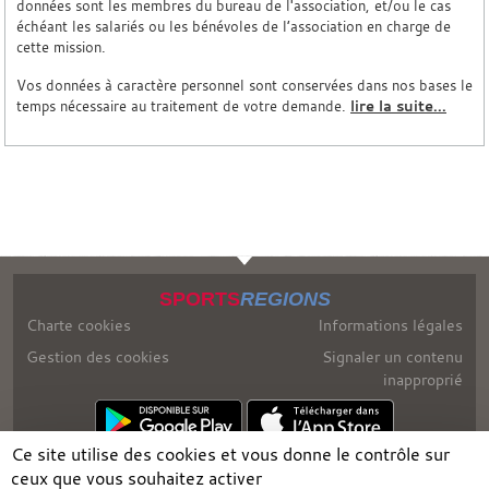
données sont les membres du bureau de l'association, et/ou le cas
échéant les salariés ou les bénévoles de l’association en charge de
cette mission.
Vos données à caractère personnel sont conservées dans nos bases le
temps nécessaire au traitement de votre demande.
lire la suite...
SPORTS
REGIONS
Charte cookies
Informations légales
Gestion des cookies
Signaler un contenu
inapproprié
Ce site utilise des cookies et vous donne le contrôle sur
ceux que vous souhaitez activer