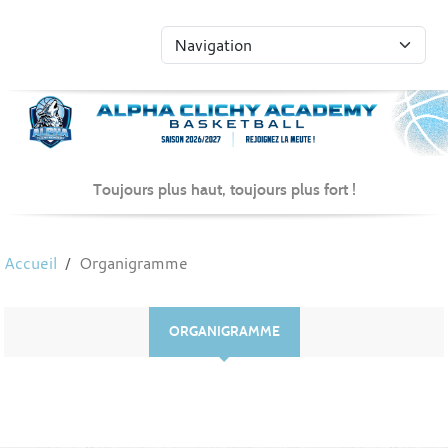
Toujours plus haut, toujours plus fort !
Accueil
Organigramme
ORGANIGRAMME