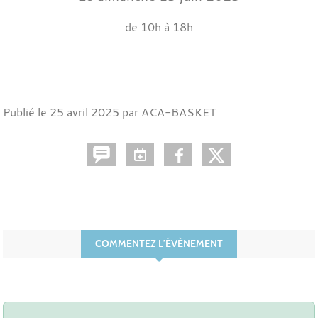
de 10h à 18h
Publié le
25 avril 2025
par ACA-BASKET
COMMENTEZ L’ÉVÈNEMENT