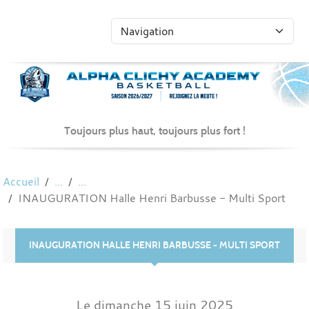
Panneau de gestion des cookies
Toujours plus haut, toujours plus fort !
Accueil
INAUGURATION Halle Henri Barbusse - Multi Sport
INAUGURATION HALLE HENRI BARBUSSE - MULTI SPORT
Le
dimanche
15
juin
2025